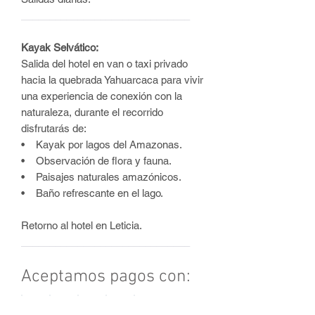
______________________________
Kayak Selvático:
Salida del hotel en van o taxi privado
hacia la quebrada Yahuarcaca para vivir
una experiencia de conexión con la
naturaleza, durante el recorrido
disfrutarás de:
• Kayak por lagos del Amazonas.
• Observación de flora y fauna.
• Paisajes naturales amazónicos.
• Baño refrescante en el lago.
Retorno al hotel en Leticia.
______________________________
Aceptamos pagos con: