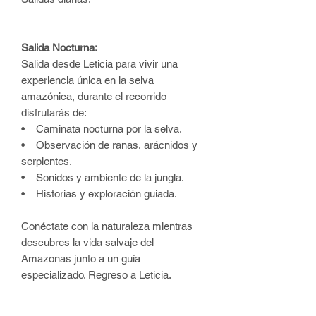
______________________________
Salida Nocturna:
Salida desde Leticia para vivir una
experiencia única en la selva
amazónica, durante el recorrido
disfrutarás de:
• Caminata nocturna por la selva.
• Observación de ranas, arácnidos y
serpientes.
• Sonidos y ambiente de la jungla.
• Historias y exploración guiada.
Conéctate con la naturaleza mientras
descubres la vida salvaje del
Amazonas junto a un guía
especializado. Regreso a Leticia.
______________________________