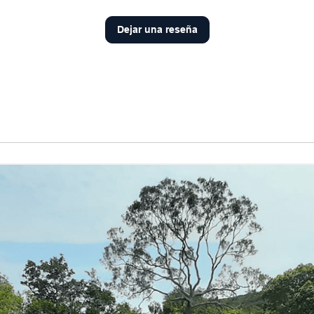
Dejar una reseña