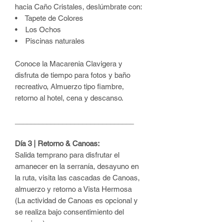
hacia Caño Cristales, deslúmbrate con:
• Tapete de Colores
• Los Ochos
• Piscinas naturales
Conoce la Macarenia Clavigera y
disfruta de tiempo para fotos y baño
recreativo, Almuerzo tipo fiambre,
retorno al hotel, cena y descanso.
______________________________
Día 3 | Retorno & Canoas:
Salida temprano para disfrutar el
amanecer en la serranía, desayuno en
la ruta, visita las cascadas de Canoas,
almuerzo y retorno a Vista Hermosa
(La actividad de Canoas es opcional y
se realiza bajo consentimiento del