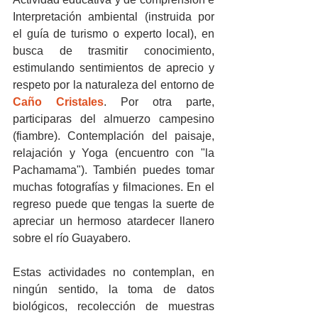
Interpretación ambiental (instruida por 
el guía de turismo o experto local), en 
busca de trasmitir conocimiento, 
estimulando sentimientos de aprecio y 
respeto por la naturaleza del entorno de 
Caño Cristales
. Por otra parte, 
participaras del almuerzo campesino 
(fiambre). Contemplación del paisaje, 
relajación y Yoga (encuentro con "la  
Pachamama"). También puedes tomar 
muchas fotografías y filmaciones. En el 
regreso puede que tengas la suerte de 
apreciar un hermoso atardecer llanero 
sobre el río Guayabero.
Estas actividades no contemplan, en 
ningún sentido, la toma de datos 
biológicos, recolección de muestras 