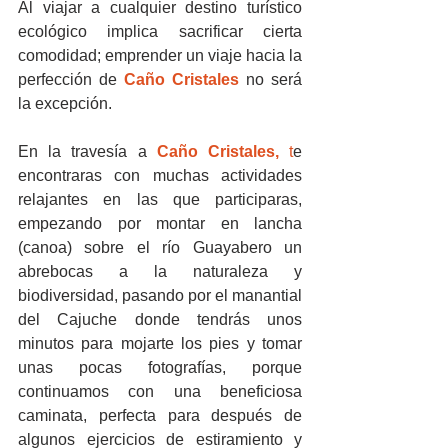
Al viajar a cualquier destino turístico 
ecológico implica sacrificar cierta 
comodidad; emprender un viaje hacia la 
perfección de
Caño Cristales 
no será 
la excepción.
En la travesía a 
Caño Cristales, 
t
e 
encontraras con muchas actividades 
relajantes en las que participaras, 
empezando por montar en lancha 
(canoa) sobre el río Guayabero un 
abrebocas a la naturaleza y 
biodiversidad, pasando por el manantial 
del Cajuche donde tendrás unos 
minutos para mojarte los pies y tomar 
unas pocas fotografías, porque 
continuamos con una beneficiosa 
caminata, perfecta para después de 
algunos ejercicios de estiramiento y 