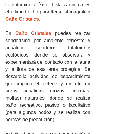
calentamiento físico. Esta caminata es 
el último trecho para llegar al magnífico 
Caño Cristales.
En 
Caño Cristales
 puedes realizar 
senderismo por ambiente terrestre y 
acuático; senderos totalmente 
ecológicos, donde se observará y 
experimentará del contacto con la fauna 
y la flora de esta área protegida. Se 
desarrolla actividad de esparcimiento 
que implica el deleite y disfrute en 
áreas acuáticas (pozos, piscinas, 
mollas) naturales, donde se realiza 
baño recreativo, pasivo o facultativo 
(para algunos nodos y se realiza con 
normas de precaución).
Actividad educativa y de comprensión e 