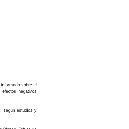
 informado sobre el 
efectos negativos 
; según estudios y 