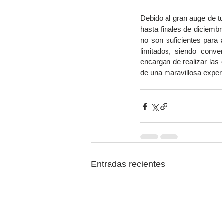
Debido al gran auge de tu
hasta finales de diciemb
no son suficientes para
limitados, siendo conve
encargan de realizar las 
de una maravillosa exper
Entradas recientes