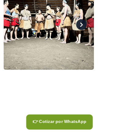
👉 Cotizar por WhatsApp